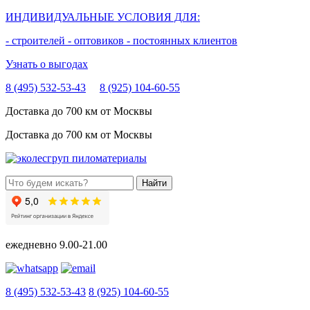
ИНДИВИДУАЛЬНЫЕ УСЛОВИЯ ДЛЯ:
- строителей
- оптовиков
- постоянных клиентов
Узнать о выгодах
8 (495) 532-53-43
8 (925) 104-60-55
Доставка до 700 км от Москвы
Доставка до 700 км от Москвы
ежедневно
9.00-21.00
8 (495) 532-53-43
8 (925) 104-60-55