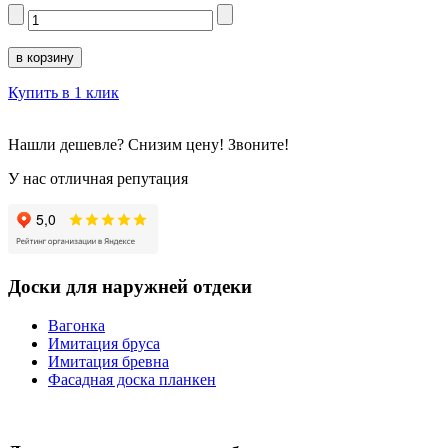
Купить в 1 клик
Нашли дешевле? Снизим цену! Звоните!
У нас отличная репутация
Доски для наружней отдеки
Вагонка
Имитация бруса
Имитация бревна
Фасадная доска планкен