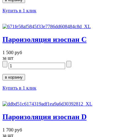
Купить в 1 клик
Пароизоляция изоспан С
1 500 руб
за шт
Купить в 1 клик
Пароизоляция изоспан D
1 700 руб
за шт