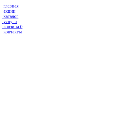
главная
акции
каталог
услуги
корзина
0
контакты