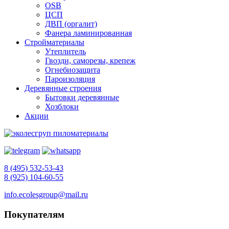
OSB
ЦСП
ДВП (оргалит)
Фанера ламинированная
Стройматериалы
Утеплитель
Гвозди, саморезы, крепеж
Огнебиозащита
Пароизоляция
Деревянные строения
Бытовки деревянные
Хозблоки
Акции
8 (495) 532-53-43
8 (925) 104-60-55
info.ecolesgroup@mail.ru
Покупателям