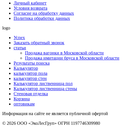
Личный кабинет
Условия возврата
Согласие на обработку данных
Политика обработки данных
logo
Успех
Заказать обратный звонок
статьи
Продажа вагонки в Московской области
Продажа имитации бруса в Московской области
Результаты поиска
Калькулятор
калькулятор пола
калькулятор стен
Калькулятор лиственница пол
Калькулятор лиственница стены
Стеновая отделка
Корзина
оптовикам
Информация на сайте не является публичной офертой
© 2026 ООО «ЭкоЛесГруп» ОГРН 1197746309980