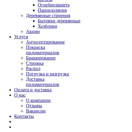
Огнебиозащита
Пароизоляция
Деревянные строения
Бытовки деревянные
Хозблоки
Акции
Услуги
Антисептирование
Покраска
пиломатериалов
Браширование
Строжка
Распил
Погрузка и разгрузка
Доставка
пиломатериалов
Оплата и доставка
О нас
О компании
Отзывы
Вакансии
Контакты