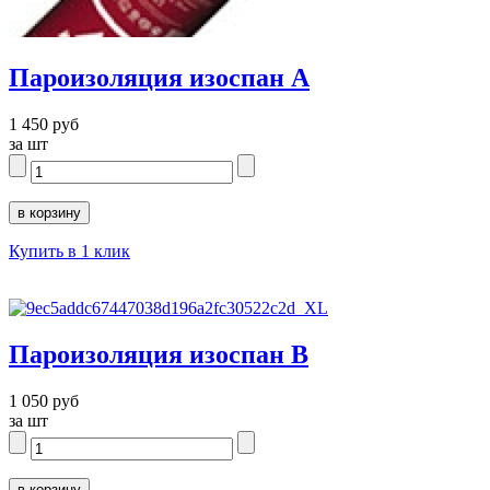
Пароизоляция изоспан А
1 450 руб
за шт
Купить в 1 клик
Пароизоляция изоспан В
1 050 руб
за шт