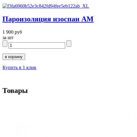
Пароизоляция изоспан AM
1 900 руб
за шт
Купить в 1 клик
Товары