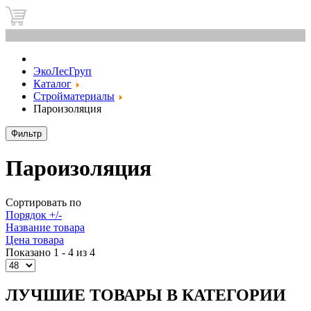
0
ЭкоЛесГруп
Каталог
Стройматериалы
Пароизоляция
Фильтр
Пароизоляция
Сортировать по
Порядок +/-
Название товара
Цена товара
Показано 1 - 4 из 4
ЛУЧШИЕ ТОВАРЫ В КАТЕГОРИИ