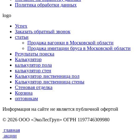
Политика обработки данных
logo
Успех
Заказать обратный звонок
статьи
Продажа вагонки в Московской области
Продажа имитации бруса в Московской области
Результаты поиска
Калькулятор
калькулятор пола
калькулятор стен
Калькулятор лиственница пол
Калькулятор лиственница стены
Стеновая отделка
Корзина
оптовикам
Информация на сайте не является публичной офертой
© 2026 ООО «ЭкоЛесГруп» ОГРН 1197746309980
главная
акции