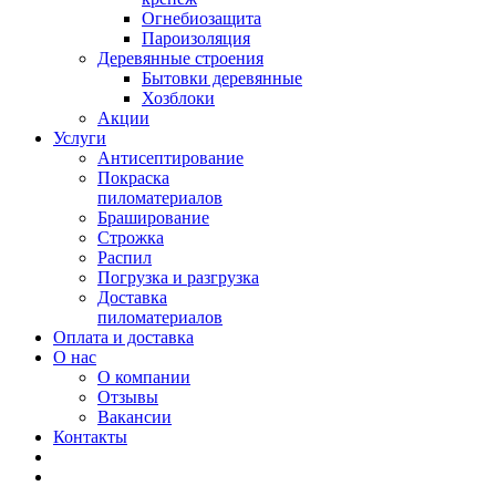
Огнебиозащита
Пароизоляция
Деревянные строения
Бытовки деревянные
Хозблоки
Акции
Услуги
Антисептирование
Покраска
пиломатериалов
Браширование
Строжка
Распил
Погрузка и разгрузка
Доставка
пиломатериалов
Оплата и доставка
О нас
О компании
Отзывы
Вакансии
Контакты