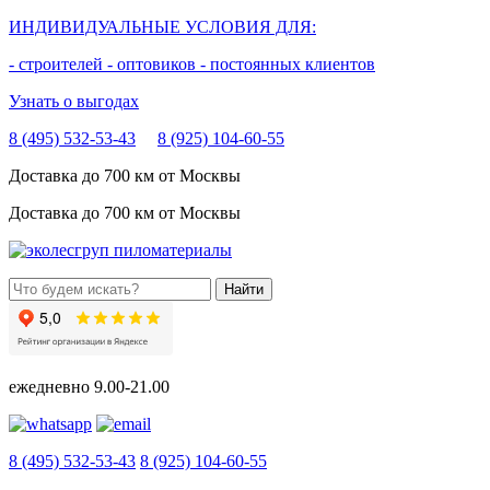
ИНДИВИДУАЛЬНЫЕ УСЛОВИЯ ДЛЯ:
- строителей
- оптовиков
- постоянных клиентов
Узнать о выгодах
8 (495) 532-53-43
8 (925) 104-60-55
Доставка до 700 км от Москвы
Доставка до 700 км от Москвы
ежедневно
9.00-21.00
8 (495) 532-53-43
8 (925) 104-60-55