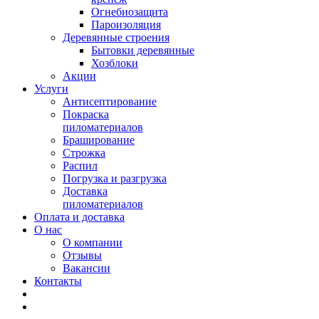
Огнебиозащита
Пароизоляция
Деревянные строения
Бытовки деревянные
Хозблоки
Акции
Услуги
Антисептирование
Покраска
пиломатериалов
Браширование
Строжка
Распил
Погрузка и разгрузка
Доставка
пиломатериалов
Оплата и доставка
О нас
О компании
Отзывы
Вакансии
Контакты