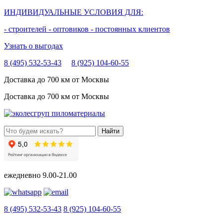
ИНДИВИДУАЛЬНЫЕ УСЛОВИЯ ДЛЯ:
- строителей
- оптовиков
- постоянных клиентов
Узнать о выгодах
8 (495) 532-53-43
8 (925) 104-60-55
Доставка до 700 км от Москвы
Доставка до 700 км от Москвы
ежедневно
9.00-21.00
8 (495) 532-53-43
8 (925) 104-60-55