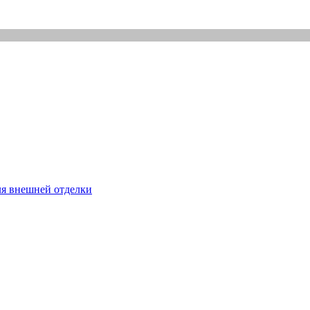
ля внешней отделки