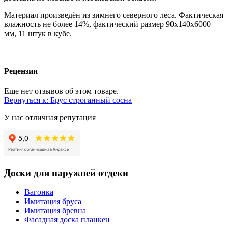
Материал произведён из зимнего северного леса. Фактическая
влажность не более 14%, фактический размер 90х140х6000
мм, 11 штук в кубе.
Рецензии
Еще нет отзывов об этом товаре.
Вернуться к: Брус строганный сосна
У нас отличная репутация
Доски для наружней отдеки
Вагонка
Имитация бруса
Имитация бревна
Фасадная доска планкен