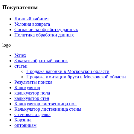
Покупателям
Личный кабинет
Условия возврата
Согласие на обработку данных
Политика обработки данных
logo
Успех
Заказать обратный звонок
статьи
Продажа вагонки в Московской области
Продажа имитации бруса в Московской области
Результаты поиска
Калькулятор
калькулятор пола
калькулятор стен
Калькулятор лиственница пол
Калькулятор лиственница стены
Стеновая отделка
Корзина
оптовикам