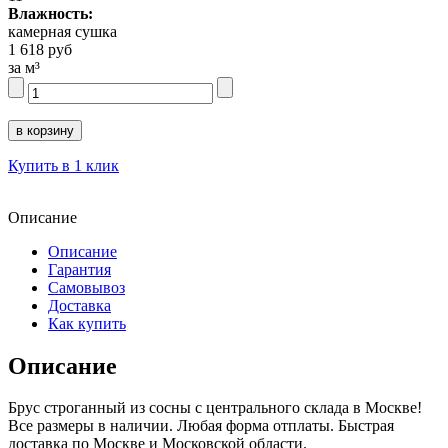
Влажность:
камерная сушка
1 618 руб
за м³
Купить в 1 клик
Описание
Описание
Гарантия
Самовывоз
Доставка
Как купить
Описание
Брус строганный из сосны с центрального склада в Москве!
Все размеры в наличии. Любая форма отплаты. Быстрая
доставка по Москве и Московской области.