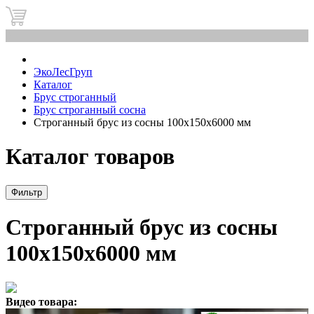
0
ЭкоЛесГруп
Каталог
Брус строганный
Брус строганный сосна
Строганный брус из сосны 100x150x6000 мм
Каталог товаров
Фильтр
Строганный брус из сосны
100x150x6000 мм
Видео товара: