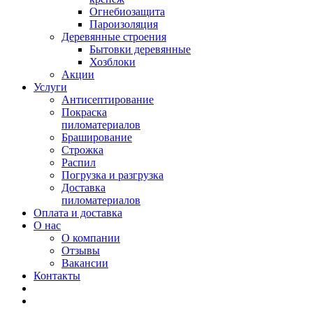
Огнебиозащита
Пароизоляция
Деревянные строения
Бытовки деревянные
Хозблоки
Акции
Услуги
Антисептирование
Покраска
пиломатериалов
Браширование
Строжка
Распил
Погрузка и разгрузка
Доставка
пиломатериалов
Оплата и доставка
О нас
О компании
Отзывы
Вакансии
Контакты