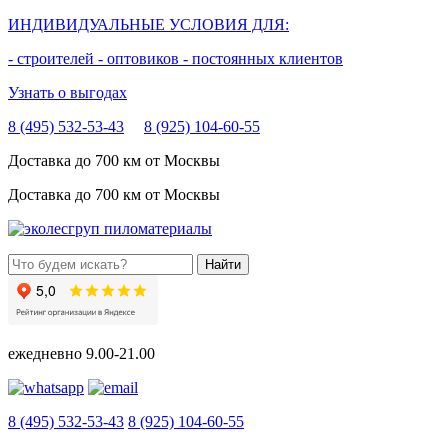
ИНДИВИДУАЛЬНЫЕ УСЛОВИЯ ДЛЯ:
- строителей
- оптовиков
- постоянных клиентов
Узнать о выгодах
8 (495) 532-53-43
8 (925) 104-60-55
Доставка до 700 км от Москвы
Доставка до 700 км от Москвы
ежедневно
9.00-21.00
8 (495) 532-53-43
8 (925) 104-60-55