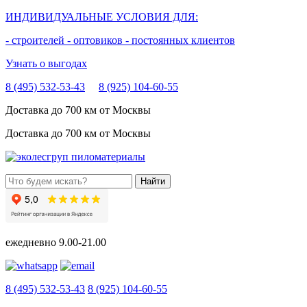
ИНДИВИДУАЛЬНЫЕ УСЛОВИЯ ДЛЯ:
- строителей
- оптовиков
- постоянных клиентов
Узнать о выгодах
8 (495) 532-53-43
8 (925) 104-60-55
Доставка до 700 км от Москвы
Доставка до 700 км от Москвы
ежедневно
9.00-21.00
8 (495) 532-53-43
8 (925) 104-60-55