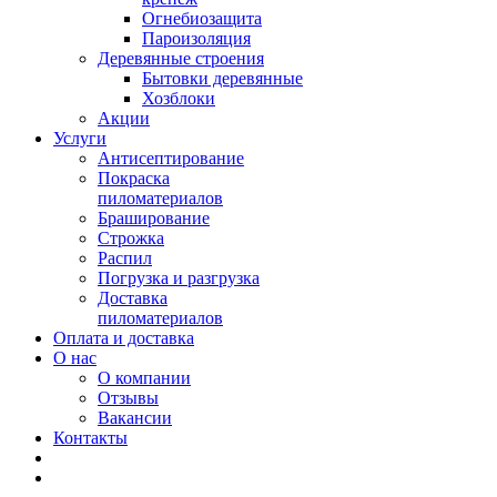
Огнебиозащита
Пароизоляция
Деревянные строения
Бытовки деревянные
Хозблоки
Акции
Услуги
Антисептирование
Покраска
пиломатериалов
Браширование
Строжка
Распил
Погрузка и разгрузка
Доставка
пиломатериалов
Оплата и доставка
О нас
О компании
Отзывы
Вакансии
Контакты