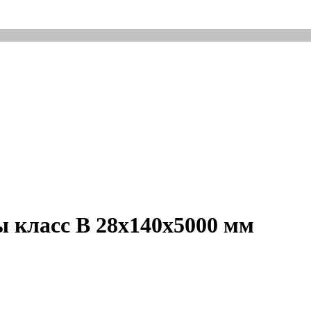
ы класс В 28x140x5000 мм