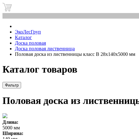
0
ЭкоЛесГруп
Каталог
Доска половая
Доска половая лиственница
Половая доска из лиственницы класс В 28x140x5000 мм
Каталог товаров
Фильтр
Половая доска из лиственниц
Длина:
5000 мм
Ширина:
140 мм