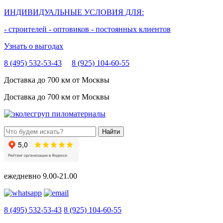
ИНДИВИДУАЛЬНЫЕ УСЛОВИЯ ДЛЯ:
- строителей
- оптовиков
- постоянных клиентов
Узнать о выгодах
8 (495) 532-53-43
8 (925) 104-60-55
Доставка до 700 км от Москвы
Доставка до 700 км от Москвы
ежедневно
9.00-21.00
8 (495) 532-53-43
8 (925) 104-60-55