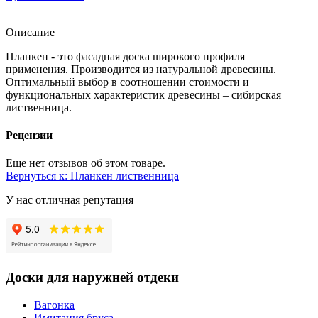
Описание
Планкен - это фасадная доска широкого профиля
применения. Производится из натуральной древесины.
Оптимальный выбор в соотношении стоимости и
функциональных характеристик древесины – сибирская
лиственница.
Рецензии
Еще нет отзывов об этом товаре.
Вернуться к: Планкен лиственница
У нас отличная репутация
Доски для наружней отдеки
Вагонка
Имитация бруса