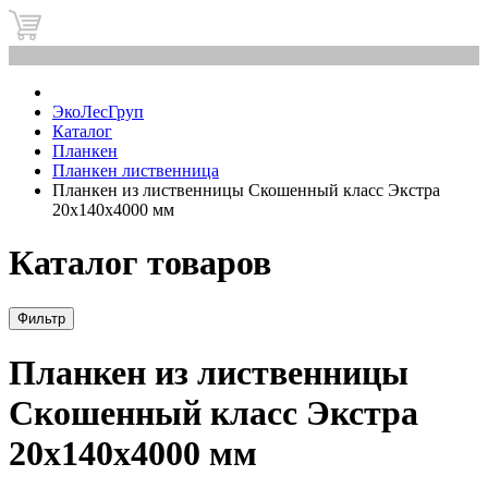
0
ЭкоЛесГруп
Каталог
Планкен
Планкен лиственница
Планкен из лиственницы Скошенный класс Экстра
20x140x4000 мм
Каталог товаров
Фильтр
Планкен из лиственницы
Скошенный класс Экстра
20x140x4000 мм