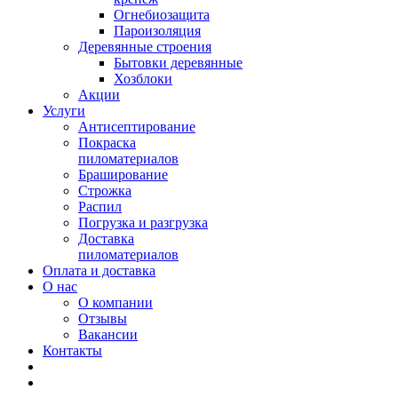
Огнебиозащита
Пароизоляция
Деревянные строения
Бытовки деревянные
Хозблоки
Акции
Услуги
Антисептирование
Покраска
пиломатериалов
Браширование
Строжка
Распил
Погрузка и разгрузка
Доставка
пиломатериалов
Оплата и доставка
О нас
О компании
Отзывы
Вакансии
Контакты