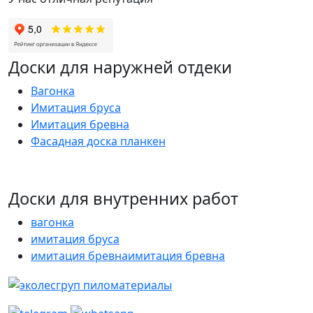
Доски для наружней отдеки
Вагонка
Имитация бруса
Имитация бревна
Фасадная доска планкен
Доски для внутренних работ
вагонка
имитация бруса
имитация бревнаимитация бревна