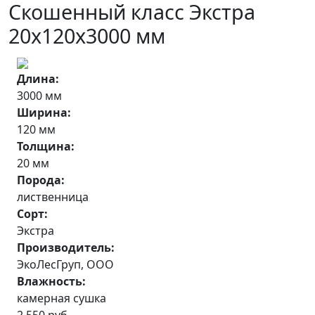
Скошенный класс Экстра
20x120x3000 мм
Длина:
3000 мм
Ширина:
120 мм
Толщина:
20 мм
Порода:
лиственница
Сорт:
Экстра
Производитель:
ЭкоЛесГруп, ООО
Влажность:
камерная сушка