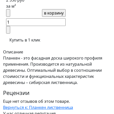
2 550 руб
за м²
Купить в 1 клик
Описание
Планкен - это фасадная доска широкого профиля
применения. Производится из натуральной
древесины. Оптимальный выбор в соотношении
стоимости и функциональных характеристик
древесины – сибирская лиственница.
Рецензии
Еще нет отзывов об этом товаре.
Вернуться к: Планкен лиственница
У нас отличная репутация