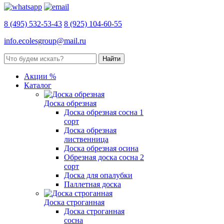
8 (495) 532-53-43
8 (925) 104-60-55
info.ecolesgroup@mail.ru
Акции %
Каталог
Доска обрезная
Доска обрезная сосна 1
сорт
Доска обрезная
лиственница
Доска обрезная осина
Обрезная доска сосна 2
сорт
Доска для опалубки
Паллетная доска
Доска строганная
Доска строганная
сосна