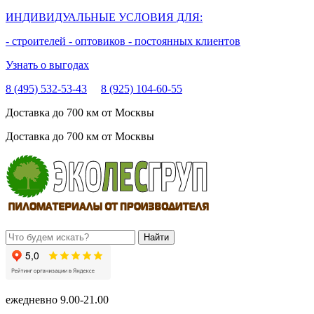
ИНДИВИДУАЛЬНЫЕ УСЛОВИЯ ДЛЯ:
- строителей
- оптовиков
- постоянных клиентов
Узнать о выгодах
8 (495) 532-53-43
8 (925) 104-60-55
Доставка до 700 км от Москвы
Доставка до 700 км от Москвы
ежедневно
9.00-21.00