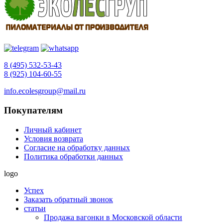
8 (495) 532-53-43
8 (925) 104-60-55
info.ecolesgroup@mail.ru
Покупателям
Личный кабинет
Условия возврата
Согласие на обработку данных
Политика обработки данных
logo
Успех
Заказать обратный звонок
статьи
Продажа вагонки в Московской области