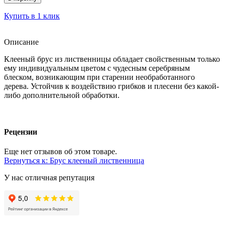
Купить в 1 клик
Описание
Клееный брус из лиственницы обладает свойственным только
ему индивидуальным цветом с чудесным серебряным
блеском, возникающим при старении необработанного
дерева. Устойчив к воздействию грибков и плесени без какой-
либо дополнительной обработки.
Рецензии
Еще нет отзывов об этом товаре.
Вернуться к: Брус клееный лиственница
У нас отличная репутация