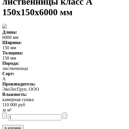
лиственницы класс А
150x150x6000 мм
Длина:
6000 мм
Ширина:
150 мм
Толщина:
150 мм
Порода:
лиственница
Сорт:
А
Производитель:
ЭкоЛесГруп, ООО
Влажность:
камерная сушка
110 000 руб
за м³