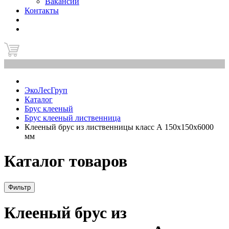
Вакансии
Контакты
0
ЭкоЛесГруп
Каталог
Брус клееный
Брус клееный лиственница
Клееный брус из лиственницы класс А 150x150x6000
мм
Каталог товаров
Фильтр
Клееный брус из