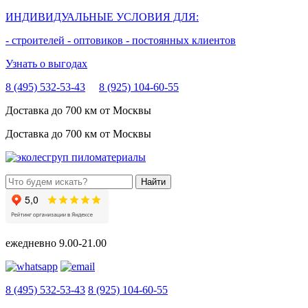
ИНДИВИДУАЛЬНЫЕ УСЛОВИЯ ДЛЯ:
- строителей
- оптовиков
- постоянных клиентов
Узнать о выгодах
8 (495) 532-53-43
8 (925) 104-60-55
Доставка до 700 км от Москвы
Доставка до 700 км от Москвы
ежедневно
9.00-21.00
8 (495) 532-53-43
8 (925) 104-60-55