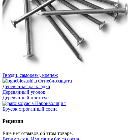
Гвозди, саморезы, крепеж
Огнебиозащита
Деревянная раскладка
Деревянный уголок
Деревянный плинтус
Пароизоляция
Брусок строганный сосна
Рецензии
Еще нет отзывов об этом товаре.
Вернуться к: Имитация бруса сосна