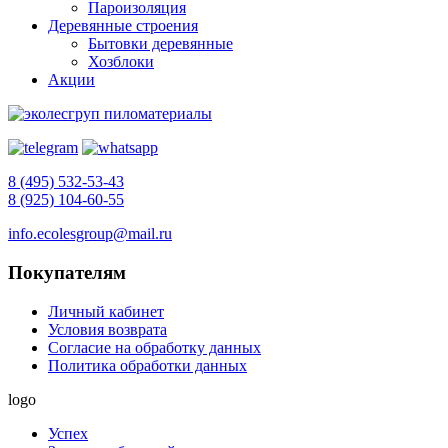
Пароизоляция
Деревянные строения
Бытовки деревянные
Хозблоки
Акции
8 (495) 532-53-43
8 (925) 104-60-55
info.ecolesgroup@mail.ru
Покупателям
Личный кабинет
Условия возврата
Согласие на обработку данных
Политика обработки данных
logo
Успех