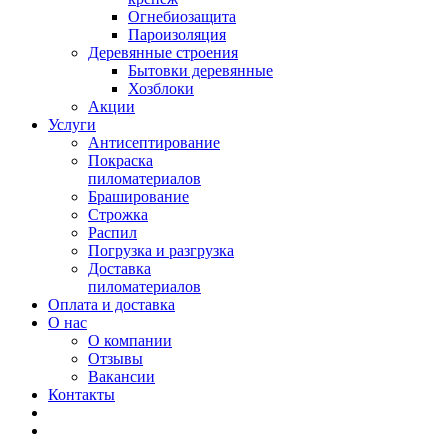
Огнебиозащита
Пароизоляция
Деревянные строения
Бытовки деревянные
Хозблоки
Акции
Услуги
Антисептирование
Покраска
пиломатериалов
Браширование
Строжка
Распил
Погрузка и разгрузка
Доставка
пиломатериалов
Оплата и доставка
О нас
О компании
Отзывы
Вакансии
Контакты