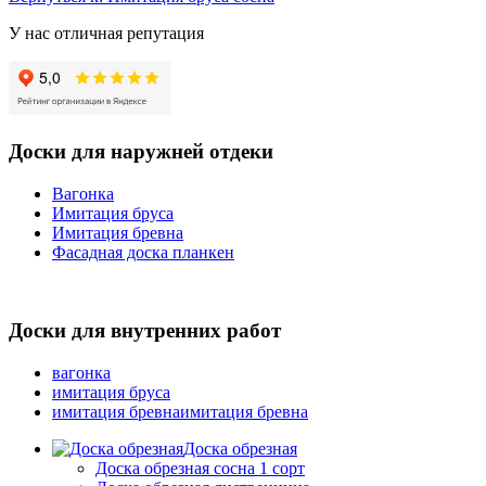
У нас отличная репутация
Доски для наружней отдеки
Вагонка
Имитация бруса
Имитация бревна
Фасадная доска планкен
Доски для внутренних работ
вагонка
имитация бруса
имитация бревнаимитация бревна
Доска обрезная
Доска обрезная сосна 1 сорт