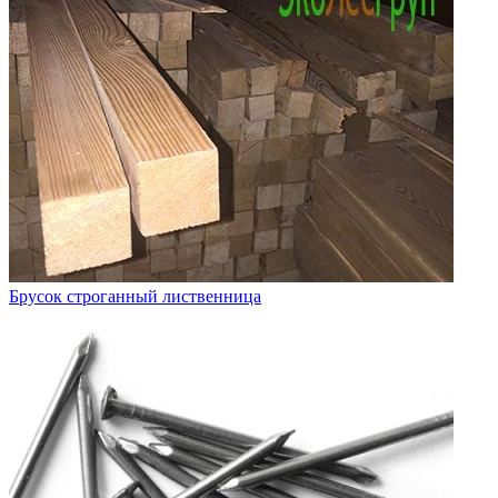
Брусок строганный лиственница