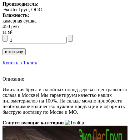
Производитель:
ЭкоЛесГруп, ООО
Влажность:
камерная сушка
450 руб
за м²
Купить в 1 клик
Описание
Имитация бруса из хвойных пород дерева с центрального
склада в Москве! Мы гарантируем качество наших
пиломатериалов на 100%. На складе можно приобрести
необходимое количество нужной продукции и оформить
быструю доставку по Мосве и МО.
Сопутствующие категории