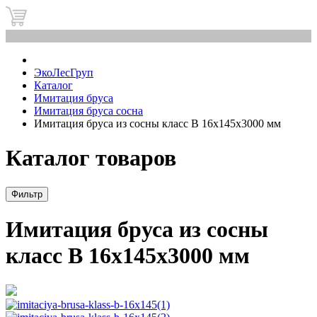
0
ЭкоЛесГруп
Каталог
Имитация бруса
Имитация бруса сосна
Имитация бруса из сосны класс В 16x145x3000 мм
Каталог товаров
Фильтр
Имитация бруса из сосны
класс В 16x145x3000 мм