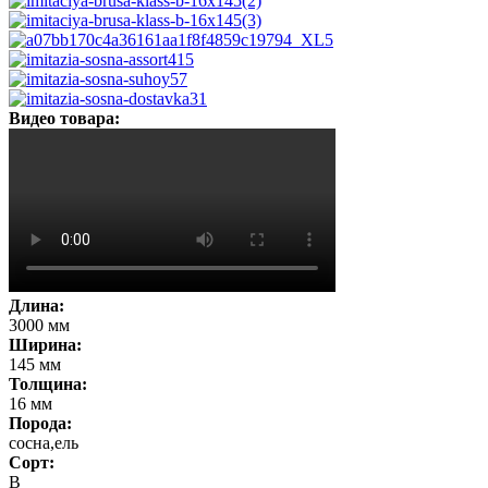
Видео товара:
Длина:
3000 мм
Ширина:
145 мм
Толщина:
16 мм
Порода:
сосна,ель
Сорт:
B