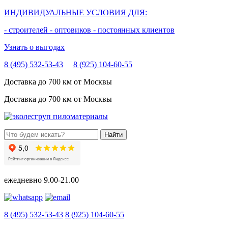
ИНДИВИДУАЛЬНЫЕ УСЛОВИЯ ДЛЯ:
- строителей
- оптовиков
- постоянных клиентов
Узнать о выгодах
8 (495) 532-53-43
8 (925) 104-60-55
Доставка до 700 км от Москвы
Доставка до 700 км от Москвы
ежедневно
9.00-21.00
8 (495) 532-53-43
8 (925) 104-60-55