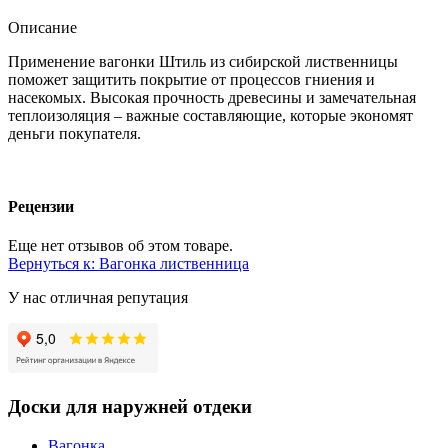
Описание
Применение вагонки Штиль из сибирской лиственницы
поможет защитить покрытие от процессов гниения и
насекомых. Высокая прочность древесины и замечательная
теплоизоляция – важные составляющие, которые экономят
деньги покупателя.
Рецензии
Еще нет отзывов об этом товаре.
Вернуться к: Вагонка лиственница
У нас отличная репутация
Доски для наружней отдеки
Вагонка