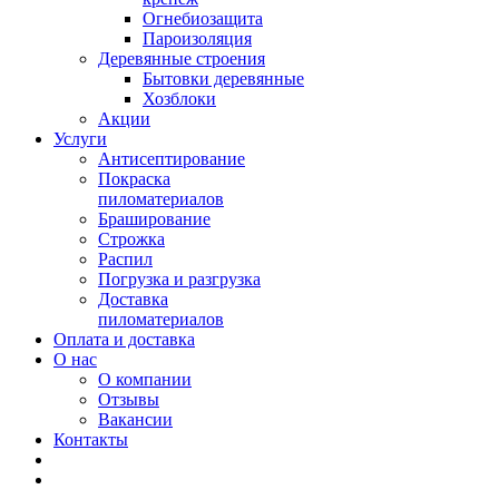
Огнебиозащита
Пароизоляция
Деревянные строения
Бытовки деревянные
Хозблоки
Акции
Услуги
Антисептирование
Покраска
пиломатериалов
Браширование
Строжка
Распил
Погрузка и разгрузка
Доставка
пиломатериалов
Оплата и доставка
О нас
О компании
Отзывы
Вакансии
Контакты