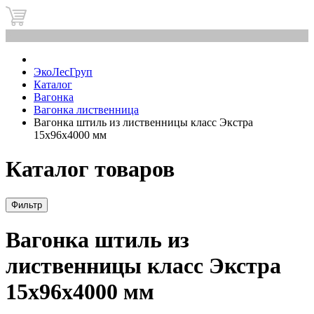
0
ЭкоЛесГруп
Каталог
Вагонка
Вагонка лиственница
Вагонка штиль из лиственницы класс Экстра
15x96x4000 мм
Каталог товаров
Фильтр
Вагонка штиль из
лиственницы класс Экстра
15x96x4000 мм