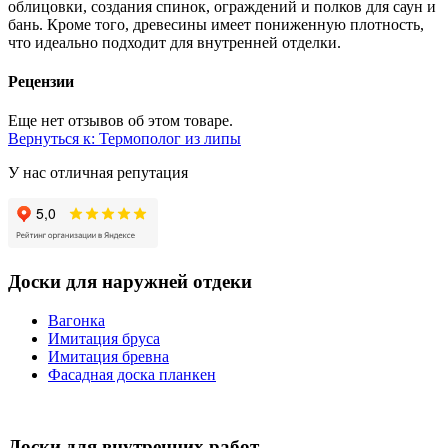
облицовки, создания спинок, ограждений и полков для саун и
бань. Кроме того, древесины имеет пониженную плотность,
что идеально подходит для внутренней отделки.
Рецензии
Еще нет отзывов об этом товаре.
Вернуться к: Термополог из липы
У нас отличная репутация
Доски для наружней отдеки
Вагонка
Имитация бруса
Имитация бревна
Фасадная доска планкен
Доски для внутренних работ