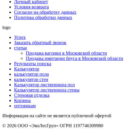
Личный кабинет
Условия возврата
Согласие на обработку данных
Политика обработки данных
logo
Успех
Заказать обратный звонок
статьи
Продажа вагонки в Московской области
Продажа имитации бруса в Московской области
Результаты поиска
Калькулятор
калькулятор пола
калькулятор стен
Калькулятор лиственница пол
Калькулятор лиственница стены
Стеновая отделка
Корзина
оптовикам
Информация на сайте не является публичной офертой
© 2026 ООО «ЭкоЛесГруп» ОГРН 1197746309980