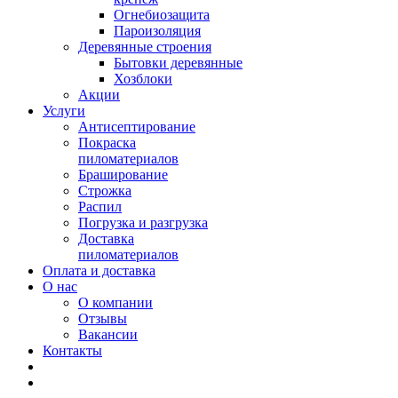
Огнебиозащита
Пароизоляция
Деревянные строения
Бытовки деревянные
Хозблоки
Акции
Услуги
Антисептирование
Покраска
пиломатериалов
Браширование
Строжка
Распил
Погрузка и разгрузка
Доставка
пиломатериалов
Оплата и доставка
О нас
О компании
Отзывы
Вакансии
Контакты