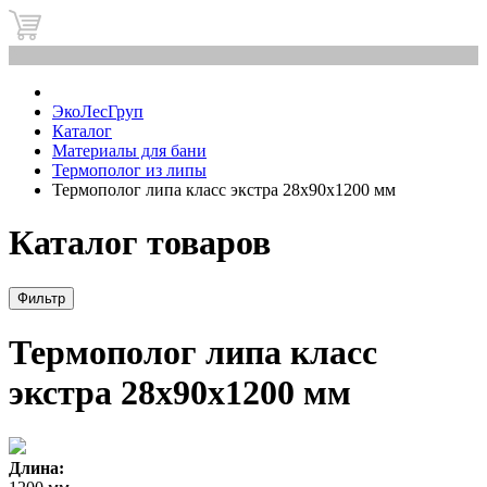
0
ЭкоЛесГруп
Каталог
Материалы для бани
Термополог из липы
Термополог липа класс экстра 28x90x1200 мм
Каталог товаров
Фильтр
Термополог липа класс
экстра 28x90x1200 мм
Длина: