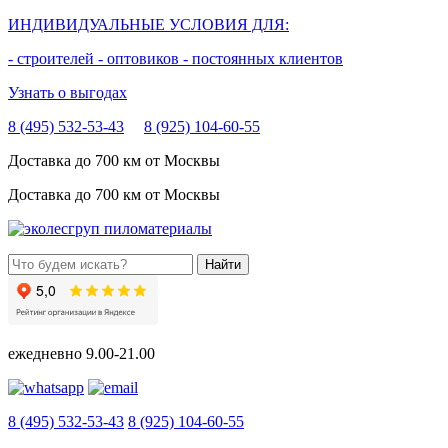
ИНДИВИДУАЛЬНЫЕ УСЛОВИЯ ДЛЯ:
- строителей
- оптовиков
- постоянных клиентов
Узнать о выгодах
8 (495) 532-53-43
8 (925) 104-60-55
Доставка до 700 км от Москвы
Доставка до 700 км от Москвы
ежедневно
9.00-21.00
8 (495) 532-53-43
8 (925) 104-60-55