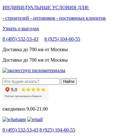
ИНДИВИДУАЛЬНЫЕ УСЛОВИЯ ДЛЯ:
- строителей
- оптовиков
- постоянных клиентов
Узнать о выгодах
8 (495) 532-53-43
8 (925) 104-60-55
Доставка до 700 км от Москвы
Доставка до 700 км от Москвы
ежедневно
9.00-21.00
8 (495) 532-53-43
8 (925) 104-60-55