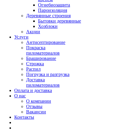
Огнебиозащита
Пароизоляция
Деревянные строения
Бытовки деревянные
Хозблоки
Акции
Услуги
Антисептирование
Покраска
пиломатериалов
Браширование
Строжка
Распил
Погрузка и разгрузка
Доставка
пиломатериалов
Оплата и доставка
О нас
О компании
Отзывы
Вакансии
Контакты