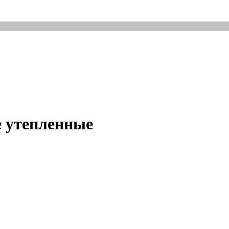
е утепленные